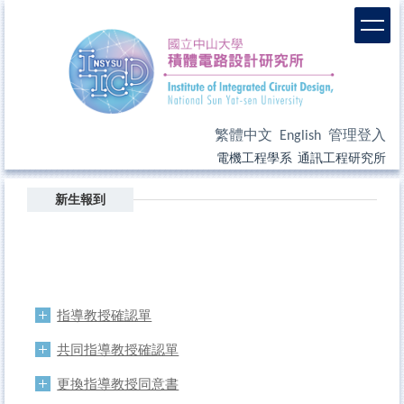
繁體中文
English
管理登入
電機工程學系
通訊工程研究所
新生報到
指導教授確認單
共同指導教授確認單
更換指導教授同意書