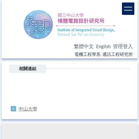
繁體中文
English
管理登入
電機工程學系
通訊工程研究所
相關連結
中山大學