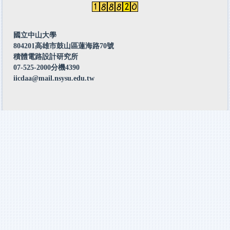
國立中山大學
804201高雄市鼓山區蓮海路70號
積體電路設計研究所
07-525-2000分機4390
iicdaa@mail.nsysu.edu.tw