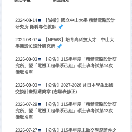
【誠徵】國立中山大學 積體電路設計
2024-08-14
研究所 徵聘專任教師
【NEWS】培育高科技人才 中山大
2024-08-07
學新設IC設計研究所
【公告】115學年度「積體電路設計研
2026-08-03
究所」暨「電機工程學系己組」碩士班考試第14次
備取名單
【公告】2027-2028 赴日本學生出國
2026-08-03
交換計畫甄選簡章 (志願表修正)
【公告】115學年度「積體電路設計研
2026-07-28
究所」暨「電機工程學系己組」碩士班考試第13次
備取名單
【公告】115學年度未繳交學歷證件之
2026-07-27