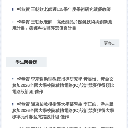
📢恭賀 王朝欽老師獲115學年度學術研究績優教師
📢恭賀 王朝欽老師「高效能晶片關鍵技術與創新應
用計畫」榮獲科技辦評選優良計畫
更多...
學生榮譽榜
📢恭賀 李宗哲助理教授指導研究學 黃昱愷、黃金玄
參加2026全國大學校院積體電路(IC)設計競賽獲得類比
電路設計組 佳作
📢恭賀 謝東佑教授指導大學部學生 李匡皓、游芔騰
參加2026全國大學校院積體電路(IC)設計競賽獲得大學
標準元件數位電路設計組 佳作